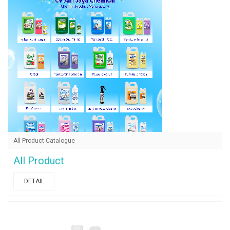
All Product Catalogue
All Product
DETAIL