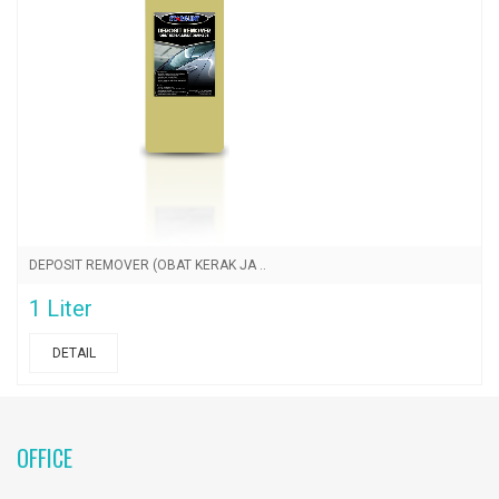
DEPOSIT REMOVER (OBAT KERAK JA ..
1 Liter
DETAIL
OFFICE