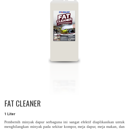
FAT CLEANER
1 Liter
Pembersih minyak dapur serbaguna ini sangat efektif diaplikasikan untuk
menghilangkan minyak pada sekitar kompor, meja dapur, meja makan, dan