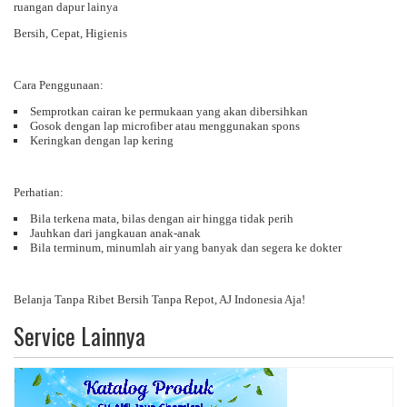
ruangan dapur lainya
Bersih, Cepat, Higienis
Cara Penggunaan:
Semprotkan cairan ke permukaan yang akan dibersihkan
Gosok dengan lap microfiber atau menggunakan spons
Keringkan dengan lap kering
Perhatian:
Bila terkena mata, bilas dengan air hingga tidak perih
Jauhkan dari jangkauan anak-anak
Bila terminum, minumlah air yang banyak dan segera ke dokter
Belanja Tanpa Ribet Bersih Tanpa Repot, AJ Indonesia Aja!
Service Lainnya