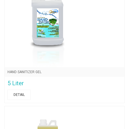
HAND SANITIZER GEL
5 Liter
DETAIL