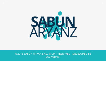
©2015 SABUN ARYANZ ALL RIGHT RESERVED
DEVELOPED BY
JAVWEBNET