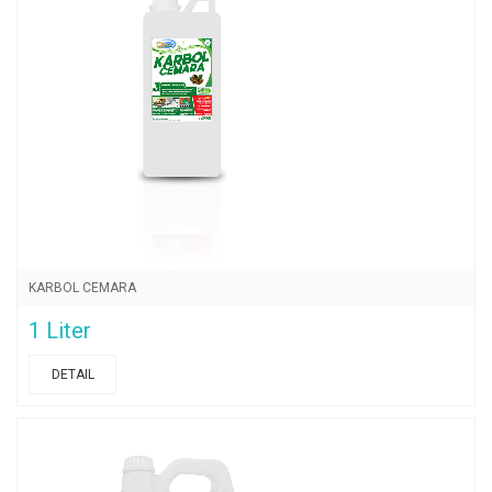
KARBOL CEMARA
1 Liter
DETAIL